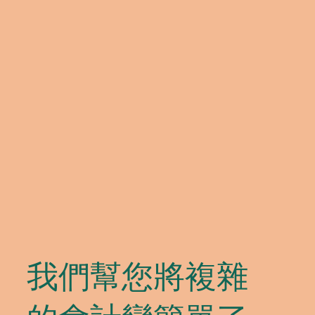
我們幫您將複雜