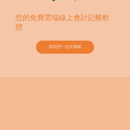
您的免費雲端線上會計記帳軟
體
和我們一起來算帳