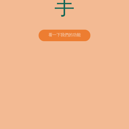
手
看一下我們的功能